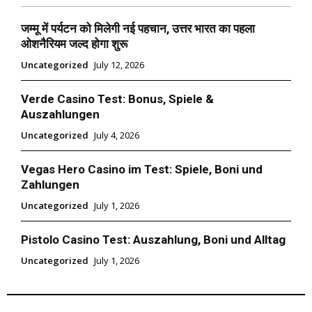
जम्मू में पर्यटन को मिलेगी नई पहचान, उत्तर भारत का पहला
ओशनैरियम जल्द होगा शुरू
Uncategorized
July 12, 2026
Verde Casino Test: Bonus, Spiele &
Auszahlungen
Uncategorized
July 4, 2026
Vegas Hero Casino im Test: Spiele, Boni und
Zahlungen
Uncategorized
July 1, 2026
Pistolo Casino Test: Auszahlung, Boni und Alltag
Uncategorized
July 1, 2026