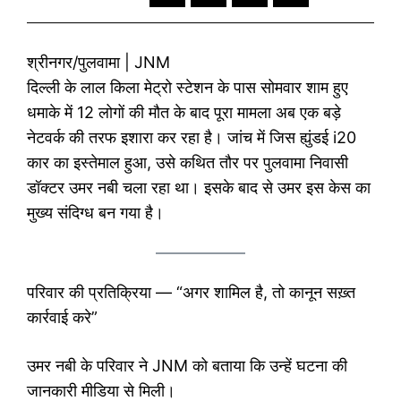
श्रीनगर/पुलवामा | JNM
दिल्ली के लाल किला मेट्रो स्टेशन के पास सोमवार शाम हुए
धमाके में 12 लोगों की मौत के बाद पूरा मामला अब एक बड़े
नेटवर्क की तरफ इशारा कर रहा है। जांच में जिस ह्युंडई i20
कार का इस्तेमाल हुआ, उसे कथित तौर पर पुलवामा निवासी
डॉक्टर उमर नबी चला रहा था। इसके बाद से उमर इस केस का
मुख्य संदिग्ध बन गया है।
परिवार की प्रतिक्रिया — “अगर शामिल है, तो कानून सख़्त
कार्रवाई करे”
उमर नबी के परिवार ने JNM को बताया कि उन्हें घटना की
जानकारी मीडिया से मिली।