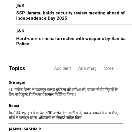
J&K
SSP Jammu holds security review meeting ahead of
Independence Day 2025
J&K
Hard-core criminal arrested with weapons by Samba
Police
Topics
Accident
Anantnag
More
Srinagar
LG मनोज सिन्हा ने उधमपुर यात्रा दुर्घटना की समीक्षा की, घायल तीर्थयात्रियों के
लिए सर्वोत्कृष्ट चिकित्सा देखभाल निर्देशित किया।
Reasi
वैष्णो देवी श्राइन में कथित 500 करोड़ के नकली चांदी चढ़ावा मामले में जांच तेज,
कोर्ट ने क्राइम ब्रांच अधिकारी को रिकॉर्ड सहित किया...
JAMMU KASHMIR