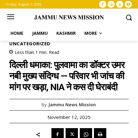
Friday, August 7, 2026
HOME
JAMMU
KASHMIR
MORE
UNCATEGORIZED
Less than 1
min.
Read
दिल्ली धमाका: पुलवामा का डॉक्टर उमर
नबी मुख्य संदिग्ध — परिवार भी जांच की
मांग पर खड़ा, NIA ने कस दी घेराबंदी
By
Jammu News Mission
November 12, 2025