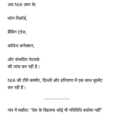
अब NIA उमर के:
फोन रिकॉर्ड,
बैंकिंग ट्रेल,
कॉलेज कनेक्शन,
और संभावित नेटवर्क
की जांच कर रही है।
NIA की टीमें कश्मीर, दिल्ली और हरियाणा में एक साथ मूवमेंट
कर रही हैं।
गांव में माहौल: “देश के खिलाफ कोई भी गतिविधि बर्दाश्त नहीं”