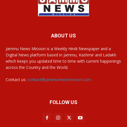
ABOUT US
Jammu News Mission is a Weekly Hindi Newspaper and a
Digital News platform based in Jammu, Kashmir and Ladakh
which keeps you updated time to time with current happenings
across the Country and the World.
Contact us:
contact@jammunewsmission.com
FOLLOW US