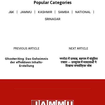
Popular Categories
J&K
JAMMU
KASHMIR
SAMBA
NATIONAL
SRINAGAR
PREVIOUS ARTICLE
NEXT ARTICLE
Ghostwriting: Das Geheimnis
नगरोटा में उत्साह, बडगाम में संतुलित
der effektiven Inhalts-
रफ्तार — उपचुनाव में मतदाताओं ने
Erstellung
दिखाया जनतांत्रिक जोश