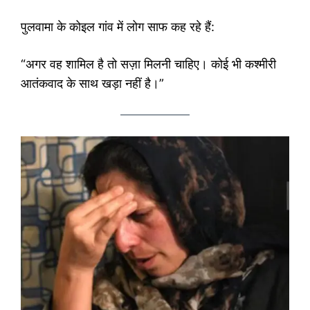
पुलवामा के कोइल गांव में लोग साफ कह रहे हैं:
“अगर वह शामिल है तो सज़ा मिलनी चाहिए। कोई भी कश्मीरी
आतंकवाद के साथ खड़ा नहीं है।”