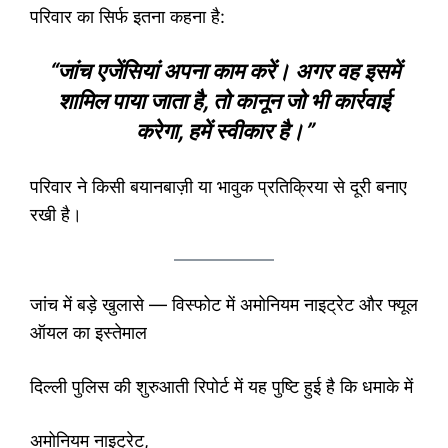
परिवार का सिर्फ इतना कहना है:
“जांच एजेंसियां अपना काम करें। अगर वह इसमें
शामिल पाया जाता है, तो कानून जो भी कार्रवाई
करेगा, हमें स्वीकार है।”
परिवार ने किसी बयानबाज़ी या भावुक प्रतिक्रिया से दूरी बनाए
रखी है।
जांच में बड़े खुलासे — विस्फोट में अमोनियम नाइट्रेट और फ्यूल
ऑयल का इस्तेमाल
दिल्ली पुलिस की शुरुआती रिपोर्ट में यह पुष्टि हुई है कि धमाके में
अमोनियम नाइट्रेट,