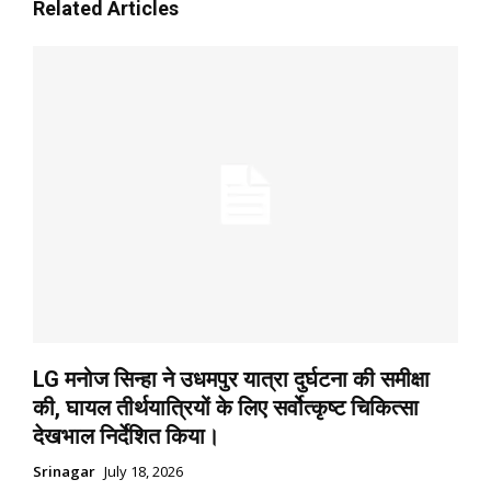
Related Articles
LG मनोज सिन्हा ने उधमपुर यात्रा दुर्घटना की समीक्षा
की, घायल तीर्थयात्रियों के लिए सर्वोत्कृष्ट चिकित्सा
देखभाल निर्देशित किया।
Srinagar
July 18, 2026