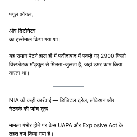
फ्यूल ऑयल,
और डिटोनेटर
का इस्तेमाल किया गया था।
यह समान पैटर्न हाल ही में फरीदाबाद में पकड़े गए 2900 किलो
विस्फोटक मॉड्यूल से मिलता-जुलता है, जहां उमर काम किया
करता था।
NIA की कड़ी कार्रवाई — डिजिटल ट्रेल, लोकेशन और
नेटवर्क की जांच शुरू
मामला गंभीर होने पर केस UAPA और Explosive Act के
तहत दर्ज किया गया है।