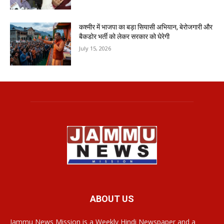
कश्मीर में भाजपा का बड़ा सियासी अभियान, बेरोजगारी और
बैकडोर भर्ती को लेकर सरकार को घेरेगी
July 15, 2026
ABOUT US
Jammu News Mission is a Weekly Hindi Newspaper and a