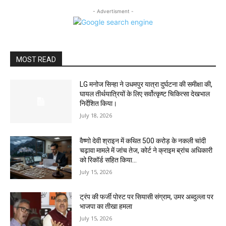
- Advertisment -
MOST READ
LG मनोज सिन्हा ने उधमपुर यात्रा दुर्घटना की समीक्षा की,
घायल तीर्थयात्रियों के लिए सर्वोत्कृष्ट चिकित्सा देखभाल
निर्देशित किया।
July 18, 2026
वैष्णो देवी श्राइन में कथित 500 करोड़ के नकली चांदी
चढ़ावा मामले में जांच तेज, कोर्ट ने क्राइम ब्रांच अधिकारी
को रिकॉर्ड सहित किया...
July 15, 2026
ट्रंप की फर्जी पोस्ट पर सियासी संग्राम, उमर अब्दुल्ला पर
भाजपा का तीखा हमला
July 15, 2026