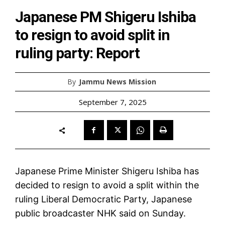
Japanese PM Shigeru Ishiba
to resign to avoid split in
ruling party: Report
By
Jammu News Mission
September 7, 2025
Japanese Prime Minister Shigeru Ishiba has
decided to resign to avoid a split within the
ruling Liberal Democratic Party, Japanese
public broadcaster NHK said on Sunday.