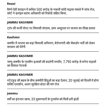
Reasi
वैष्णो देवी श्राइन में कथित 500 करोड़ के नकली चांदी चढ़ावा मामले में जांच तेज,
कोर्ट ने क्राइम ब्रांच अधिकारी को रिकॉर्ड सहित किया...
JAMMU KASHMIR
ट्रंप की फर्जी पोस्ट पर सियासी संग्राम, उमर अब्दुल्ला पर भाजपा का तीखा हमला
Kashmir
कश्मीर में भाजपा का बड़ा सियासी अभियान, बेरोजगारी और बैकडोर भर्ती को लेकर
सरकार को घेरेगी
JAMMU KASHMIR
जम्मू-कश्मीर के ग्रामीण इलाकों की बदलेगी तस्वीर, 7,790 करोड़ से बनेगा सड़कों
का विशाल नेटवर्क
JAMMU KASHMIR
स्टेटहुड की बहस के बीच कश्मीरी हिंदुओं का बड़ा ऐलान, 20 जुलाई को दिल्ली में होगा
शक्ति प्रदर्शन, अलग सुरक्षित क्षेत्र की मांग तेज
Jammu
वर्षों का इंतजार खत्म, 33 दुकानदारों के पुनर्वास को मिली हरी झंडी