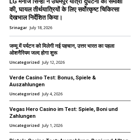
LG मनोज सिन्हा ने उधमपुर यात्रा दुर्घटना की समीक्षा
की, घायल तीर्थयात्रियों के लिए सर्वोत्कृष्ट चिकित्सा
देखभाल निर्देशित किया।
Srinagar
July 18, 2026
जम्मू में पर्यटन को मिलेगी नई पहचान, उत्तर भारत का पहला
ओशनैरियम जल्द होगा शुरू
Uncategorized
July 12, 2026
Verde Casino Test: Bonus, Spiele &
Auszahlungen
Uncategorized
July 4, 2026
Vegas Hero Casino im Test: Spiele, Boni und
Zahlungen
Uncategorized
July 1, 2026