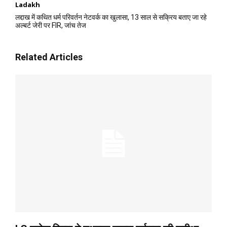
Ladakh
लद्दाख में कथित धर्म परिवर्तन नेटवर्क का खुलासा, 13 साल से सक्रिय बताए जा रहे
अल्बर्ट जेरी पर FIR, जांच तेज
Related Articles