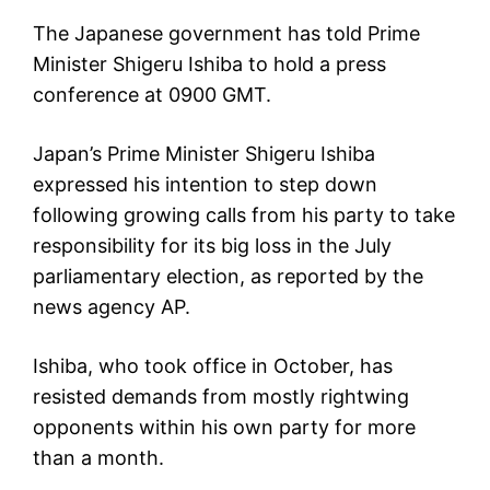
The Japanese government has told Prime
Minister Shigeru Ishiba to hold a press
conference at 0900 GMT.
Japan’s Prime Minister Shigeru Ishiba
expressed his intention to step down
following growing calls from his party to take
responsibility for its big loss in the July
parliamentary election, as reported by the
news agency AP.
Ishiba, who took office in October, has
resisted demands from mostly rightwing
opponents within his own party for more
than a month.