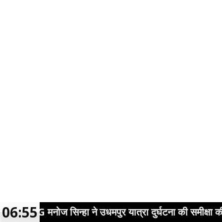
06:55
LG मनोज सिन्हा ने उधमपुर यात्रा दुर्घटना की समीक्षा की,