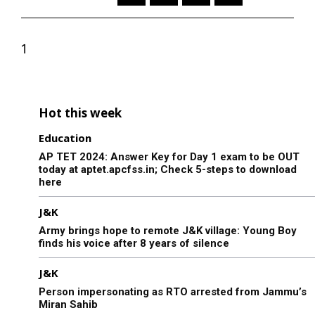
1
Hot this week
Education
AP TET 2024: Answer Key for Day 1 exam to be OUT
today at aptet.apcfss.in; Check 5-steps to download
here
J&K
Army brings hope to remote J&K village: Young Boy
finds his voice after 8 years of silence
J&K
Person impersonating as RTO arrested from Jammu’s
Miran Sahib