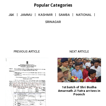
Popular Categories
J&K
JAMMU
KASHMIR
SAMBA
NATIONAL
SRINAGAR
PREVIOUS ARTICLE
NEXT ARTICLE
1st batch of Shri Budha
Amarnath Ji Yatra arrives in
Poonch