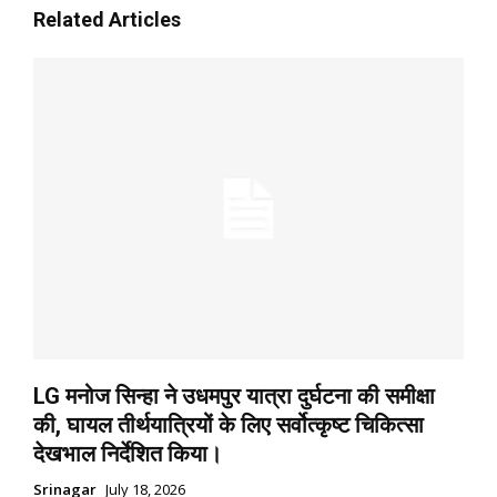
Related Articles
LG मनोज सिन्हा ने उधमपुर यात्रा दुर्घटना की समीक्षा
की, घायल तीर्थयात्रियों के लिए सर्वोत्कृष्ट चिकित्सा
देखभाल निर्देशित किया।
Srinagar
July 18, 2026