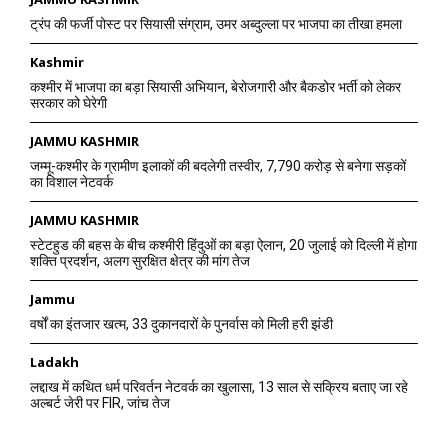
ट्रंप की फर्जी पोस्ट पर सियासी संग्राम, उमर अब्दुल्ला पर भाजपा का तीखा हमला
Kashmir
कश्मीर में भाजपा का बड़ा सियासी अभियान, बेरोजगारी और बैकडोर भर्ती को लेकर
सरकार को घेरेगी
JAMMU KASHMIR
जम्मू-कश्मीर के ग्रामीण इलाकों की बदलेगी तस्वीर, 7,790 करोड़ से बनेगा सड़कों
का विशाल नेटवर्क
JAMMU KASHMIR
स्टेटहुड की बहस के बीच कश्मीरी हिंदुओं का बड़ा ऐलान, 20 जुलाई को दिल्ली में होगा
शक्ति प्रदर्शन, अलग सुरक्षित क्षेत्र की मांग तेज
Jammu
वर्षों का इंतजार खत्म, 33 दुकानदारों के पुनर्वास को मिली हरी झंडी
Ladakh
लद्दाख में कथित धर्म परिवर्तन नेटवर्क का खुलासा, 13 साल से सक्रिय बताए जा रहे
अल्बर्ट जेरी पर FIR, जांच तेज