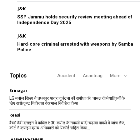
J&K
SSP Jammu holds security review meeting ahead of
Independence Day 2025
J&K
Hard-core criminal arrested with weapons by Samba
Police
Topics
Accident
Anantnag
More
Srinagar
LG मनोज सिन्हा ने उधमपुर यात्रा दुर्घटना की समीक्षा की, घायल तीर्थयात्रियों के
लिए सर्वोत्कृष्ट चिकित्सा देखभाल निर्देशित किया।
Reasi
वैष्णो देवी श्राइन में कथित 500 करोड़ के नकली चांदी चढ़ावा मामले में जांच तेज,
कोर्ट ने क्राइम ब्रांच अधिकारी को रिकॉर्ड सहित किया...
JAMMU KASHMIR