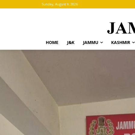
Sunday, August 9, 2026
HOME
J&K
JAMMU
KASHMIR