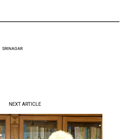
SRINAGAR
NEXT ARTICLE