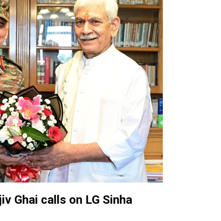
iv Ghai calls on LG Sinha