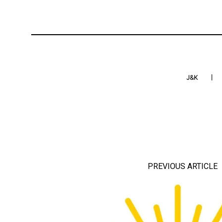
J&K
PREVIOUS ARTICLE