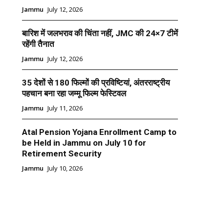
Jammu
July 12, 2026
बारिश में जलभराव की चिंता नहीं, JMC की 24×7 टीमें
रहेंगी तैनात
Jammu
July 12, 2026
35 देशों से 180 फिल्मों की प्रविष्टियां, अंतरराष्ट्रीय
पहचान बना रहा जम्मू फिल्म फेस्टिवल
Jammu
July 11, 2026
Atal Pension Yojana Enrollment Camp to
be Held in Jammu on July 10 for
Retirement Security
Jammu
July 10, 2026