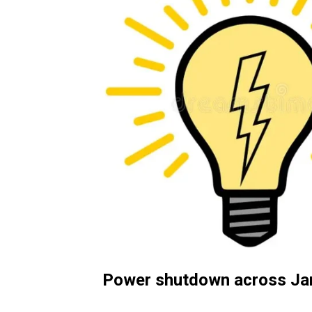
Power shutdown across Ja