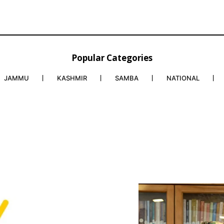
Popular Categories
JAMMU
KASHMIR
SAMBA
NATIONAL