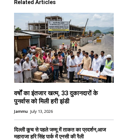
Related Articles
वर्षों का इंतजार खत्म, 33 दुकानदारों के
पुनर्वास को मिली हरी झंडी
Jammu
July 13, 2026
दिल्ली कूच से पहले जम्मू में ताकत का प्रदर्शन,आज
महाराजा हरि सिंह पार्क में एनसी की रैली