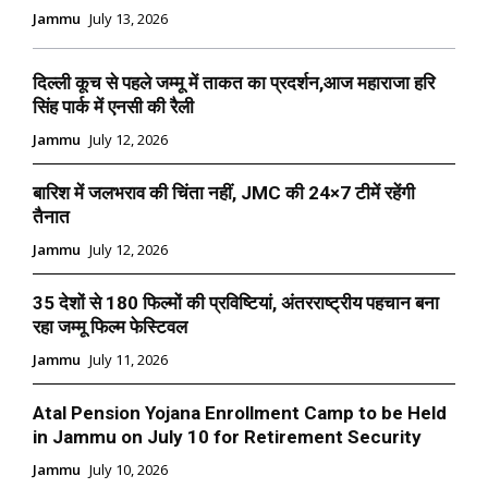
Jammu
July 13, 2026
दिल्ली कूच से पहले जम्मू में ताकत का प्रदर्शन,आज महाराजा हरि
सिंह पार्क में एनसी की रैली
Jammu
July 12, 2026
बारिश में जलभराव की चिंता नहीं, JMC की 24×7 टीमें रहेंगी
तैनात
Jammu
July 12, 2026
35 देशों से 180 फिल्मों की प्रविष्टियां, अंतरराष्ट्रीय पहचान बना
रहा जम्मू फिल्म फेस्टिवल
Jammu
July 11, 2026
Atal Pension Yojana Enrollment Camp to be Held
in Jammu on July 10 for Retirement Security
Jammu
July 10, 2026