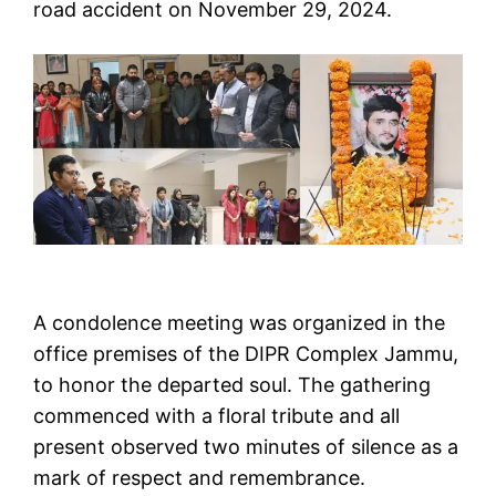
road accident on November 29, 2024.
A condolence meeting was organized in the
office premises of the DIPR Complex Jammu,
to honor the departed soul. The gathering
commenced with a floral tribute and all
present observed two minutes of silence as a
mark of respect and remembrance.