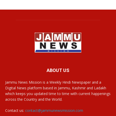
ABOUT US
Jammu News Mission is a Weekly Hindi Newspaper and a
Digital News platform based in Jammu, Kashmir and Ladakh
which keeps you updated time to time with current happenings
across the Country and the World.
Contact us:
contact@jammunewsmission.com