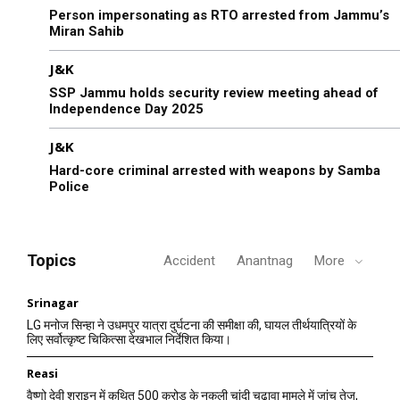
Person impersonating as RTO arrested from Jammu’s
Miran Sahib
J&K
SSP Jammu holds security review meeting ahead of
Independence Day 2025
J&K
Hard-core criminal arrested with weapons by Samba
Police
Topics
Accident
Anantnag
More
Srinagar
LG मनोज सिन्हा ने उधमपुर यात्रा दुर्घटना की समीक्षा की, घायल तीर्थयात्रियों के
लिए सर्वोत्कृष्ट चिकित्सा देखभाल निर्देशित किया।
Reasi
वैष्णो देवी श्राइन में कथित 500 करोड़ के नकली चांदी चढ़ावा मामले में जांच तेज,