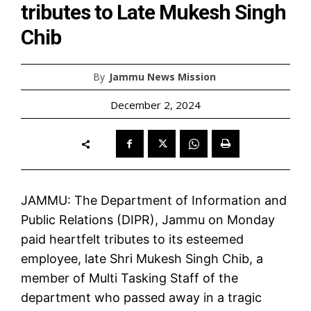
tributes to Late Mukesh Singh
Chib
By
Jammu News Mission
December 2, 2024
JAMMU: The Department of Information and
Public Relations (DIPR), Jammu on Monday
paid heartfelt tributes to its esteemed
employee, late Shri Mukesh Singh Chib, a
member of Multi Tasking Staff of the
department who passed away in a tragic