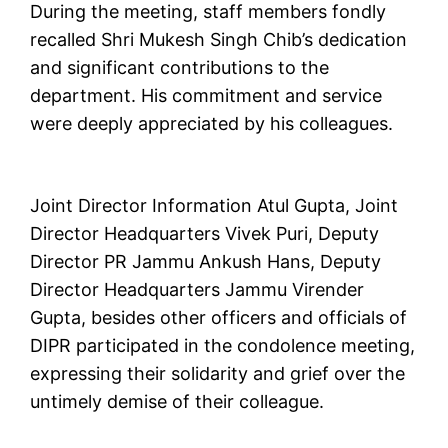
During the meeting, staff members fondly
recalled Shri Mukesh Singh Chib’s dedication
and significant contributions to the
department. His commitment and service
were deeply appreciated by his colleagues.
Joint Director Information Atul Gupta, Joint
Director Headquarters Vivek Puri, Deputy
Director PR Jammu Ankush Hans, Deputy
Director Headquarters Jammu Virender
Gupta, besides other officers and officials of
DIPR participated in the condolence meeting,
expressing their solidarity and grief over the
untimely demise of their colleague.