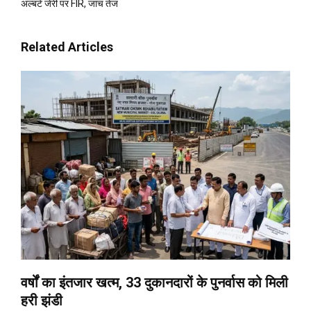
अल्बर्ट जेरी पर FIR, जांच तेज
Related Articles
वर्षों का इंतजार खत्म, 33 दुकानदारों के पुनर्वास को मिली
हरी झंडी