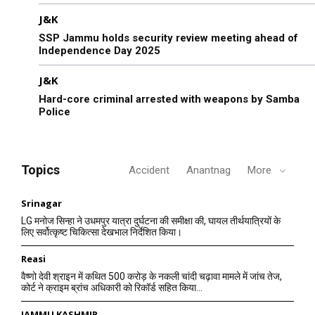
J&K
SSP Jammu holds security review meeting ahead of
Independence Day 2025
J&K
Hard-core criminal arrested with weapons by Samba
Police
Topics
Accident
Anantnag
More
Srinagar
LG मनोज सिन्हा ने उधमपुर यात्रा दुर्घटना की समीक्षा की, घायल तीर्थयात्रियों के
लिए सर्वोत्कृष्ट चिकित्सा देखभाल निर्देशित किया।
Reasi
वैष्णो देवी श्राइन में कथित 500 करोड़ के नकली चांदी चढ़ावा मामले में जांच तेज,
कोर्ट ने क्राइम ब्रांच अधिकारी को रिकॉर्ड सहित किया...
JAMMU KASHMIR