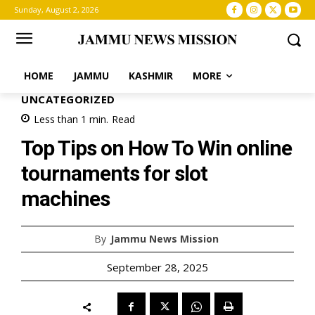
Sunday, August 2, 2026
HOME
JAMMU
KASHMIR
MORE
UNCATEGORIZED
Less than 1
min.
Read
Top Tips on How To Win online
tournaments for slot
machines
By
Jammu News Mission
September 28, 2025