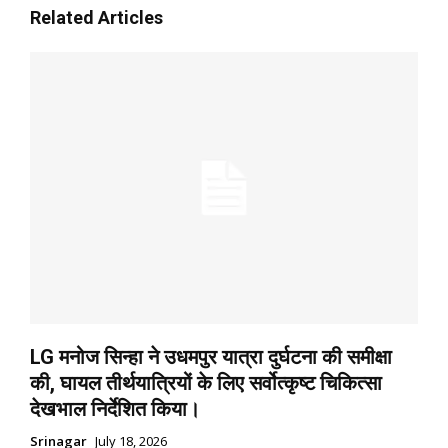
Related Articles
LG मनोज सिन्हा ने उधमपुर यात्रा दुर्घटना की समीक्षा
की, घायल तीर्थयात्रियों के लिए सर्वोत्कृष्ट चिकित्सा
देखभाल निर्देशित किया।
Srinagar
July 18, 2026