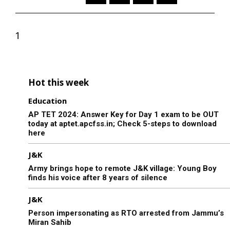
1
Hot this week
Education
AP TET 2024: Answer Key for Day 1 exam to be OUT
today at aptet.apcfss.in; Check 5-steps to download
here
J&K
Army brings hope to remote J&K village: Young Boy
finds his voice after 8 years of silence
J&K
Person impersonating as RTO arrested from Jammu’s
Miran Sahib