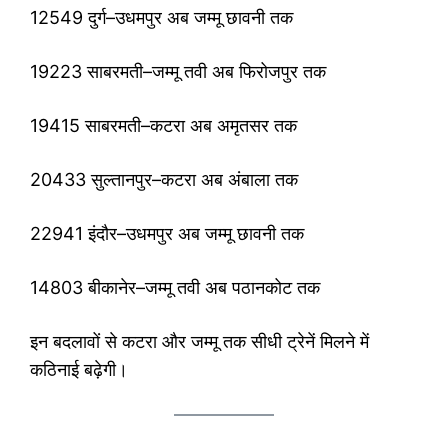
12549 दुर्ग–उधमपुर अब जम्मू छावनी तक
19223 साबरमती–जम्मू तवी अब फिरोजपुर तक
19415 साबरमती–कटरा अब अमृतसर तक
20433 सुल्तानपुर–कटरा अब अंबाला तक
22941 इंदौर–उधमपुर अब जम्मू छावनी तक
14803 बीकानेर–जम्मू तवी अब पठानकोट तक
इन बदलावों से कटरा और जम्मू तक सीधी ट्रेनें मिलने में
कठिनाई बढ़ेगी।