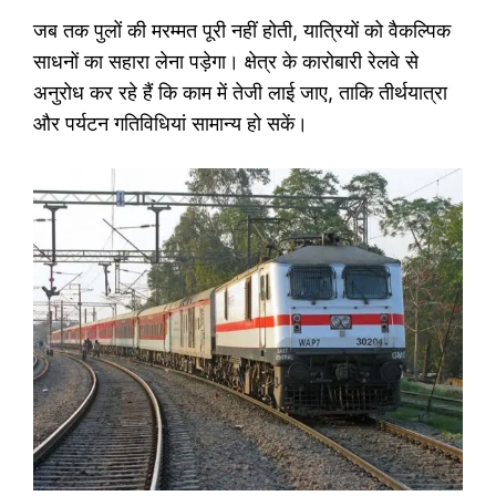
जब तक पुलों की मरम्मत पूरी नहीं होती, यात्रियों को वैकल्पिक
साधनों का सहारा लेना पड़ेगा। क्षेत्र के कारोबारी रेलवे से
अनुरोध कर रहे हैं कि काम में तेजी लाई जाए, ताकि तीर्थयात्रा
और पर्यटन गतिविधियां सामान्य हो सकें।