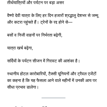
तीर्थयात्रियों और पर्यटन पर बड़ा असर
वैष्णो देवी यात्रा के लिए हर दिन हजारों श्रद्धालु देशभर से जम्मू
और कटरा पहुंचते हैं। ट्रेनों के रद्द होने से—
बसों व निजी वाहनों पर निर्भरता बढ़ेगी,
यात्रा खर्च बढ़ेगा,
सर्दियों के पर्यटन सीजन में गिरावट की आशंका है।
स्थानीय होटल कारोबारियों, टैक्सी यूनियनों और ट्रैवल एजेंटों
का कहना है कि यह फैसला आने वाले महीनों में उनकी आय पर
सीधा प्रभाव डालेगा।