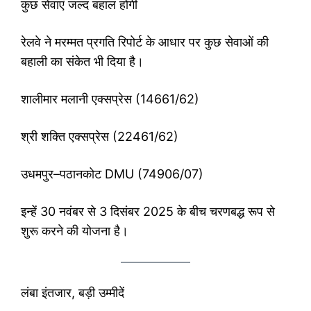
कुछ सेवाएं जल्द बहाल होंगी
रेलवे ने मरम्मत प्रगति रिपोर्ट के आधार पर कुछ सेवाओं की
बहाली का संकेत भी दिया है।
शालीमार मलानी एक्सप्रेस (14661/62)
श्री शक्ति एक्सप्रेस (22461/62)
उधमपुर–पठानकोट DMU (74906/07)
इन्हें 30 नवंबर से 3 दिसंबर 2025 के बीच चरणबद्ध रूप से
शुरू करने की योजना है।
लंबा इंतजार, बड़ी उम्मीदें