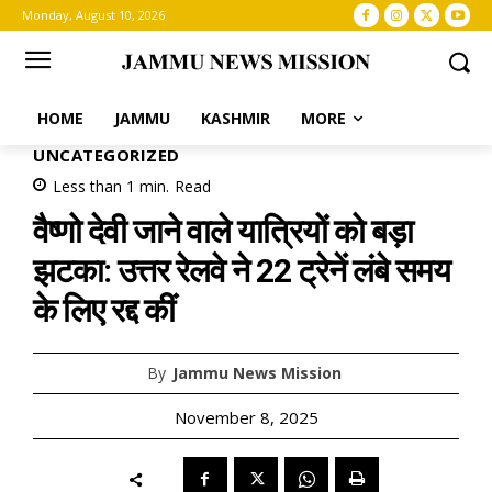
Monday, August 10, 2026
HOME
JAMMU
KASHMIR
MORE
UNCATEGORIZED
Less than 1
min.
Read
वैष्णो देवी जाने वाले यात्रियों को बड़ा
झटका: उत्तर रेलवे ने 22 ट्रेनें लंबे समय
के लिए रद्द कीं
By
Jammu News Mission
November 8, 2025