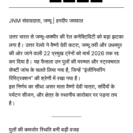
JNM संवाददाता, जम्मू | हरदीप जमवाल
उत्तर भारत से जम्मू–कश्मीर की रेल कनेक्टिविटी को बड़ा झटका
लगा है। उत्तर रेलवे ने वैष्णो देवी कटरा, जम्मू तवी और उधमपुर
की ओर जाने वाली 22 प्रमुख ट्रेनों को मार्च 2026 तक रद्द
कर दिया है। यह फैसला उन पुलों की मरम्मत और स्ट्रक्चरल
सेफ्टी जांच के चलते लिया गया है, जिन्हें “इंजीनियरिंग
रिस्ट्रिक्शन” की श्रेणी में रखा गया है।
इस निर्णय का सीधा असर माता वैष्णो देवी यात्रा, सर्दियों के
पर्यटन सीजन, और क्षेत्र के स्थानीय कारोबार पर पड़ना तय
है।
पुलों की कमजोर स्थिति बनी बड़ी वजह