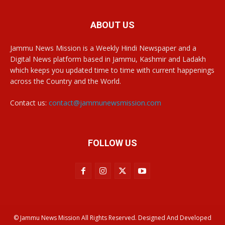
ABOUT US
Jammu News Mission is a Weekly Hindi Newspaper and a
Digital News platform based in Jammu, Kashmir and Ladakh
which keeps you updated time to time with current happenings
across the Country and the World.
Contact us:
contact@jammunewsmission.com
FOLLOW US
© Jammu News Mission All Rights Reserved. Designed And Developed