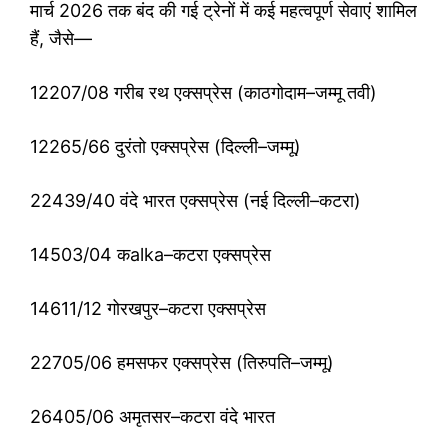
मार्च 2026 तक बंद की गई ट्रेनों में कई महत्वपूर्ण सेवाएं शामिल
हैं, जैसे—
12207/08 गरीब रथ एक्सप्रेस (काठगोदाम–जम्मू तवी)
12265/66 दुरंतो एक्सप्रेस (दिल्ली–जम्मू)
22439/40 वंदे भारत एक्सप्रेस (नई दिल्ली–कटरा)
14503/04 कalka–कटरा एक्सप्रेस
14611/12 गोरखपुर–कटरा एक्सप्रेस
22705/06 हमसफर एक्सप्रेस (तिरुपति–जम्मू)
26405/06 अमृतसर–कटरा वंदे भारत