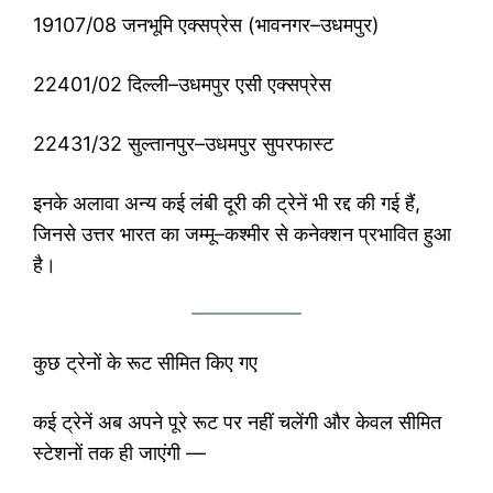
19107/08 जनभूमि एक्सप्रेस (भावनगर–उधमपुर)
22401/02 दिल्ली–उधमपुर एसी एक्सप्रेस
22431/32 सुल्तानपुर–उधमपुर सुपरफास्ट
इनके अलावा अन्य कई लंबी दूरी की ट्रेनें भी रद्द की गई हैं,
जिनसे उत्तर भारत का जम्मू–कश्मीर से कनेक्शन प्रभावित हुआ
है।
कुछ ट्रेनों के रूट सीमित किए गए
कई ट्रेनें अब अपने पूरे रूट पर नहीं चलेंगी और केवल सीमित
स्टेशनों तक ही जाएंगी —