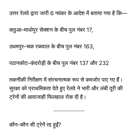
उत्तर रेलवे द्वारा जारी 6 नवंबर के आदेश में बताया गया है कि—
कठुआ–माधोपुर सेक्शन के बीच पुल नंबर 17,
उधमपुर–चक रकवाल के बीच पुल नंबर 163,
पठानकोट–कंदरोड़ी के बीच पुल नंबर 137 और 232
तकनीकी निरीक्षण में संरचनात्मक रूप से कमजोर पाए गए हैं।
सुरक्षा को प्राथमिकता देते हुए रेलवे ने भारी और लंबी दूरी की
ट्रेनों की आवाजाही फिलहाल रोक दी है।
कौन-कौन सी ट्रेनें रद्द हुईं?