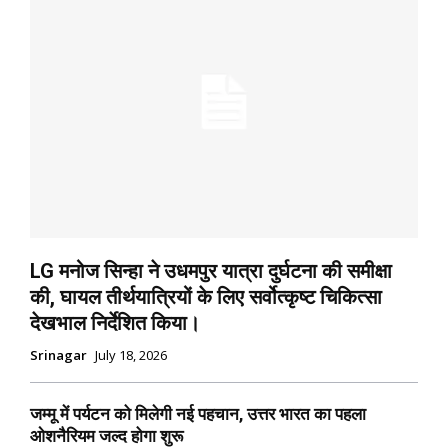
LG मनोज सिन्हा ने उधमपुर यात्रा दुर्घटना की समीक्षा
की, घायल तीर्थयात्रियों के लिए सर्वोत्कृष्ट चिकित्सा
देखभाल निर्देशित किया।
Srinagar
July 18, 2026
जम्मू में पर्यटन को मिलेगी नई पहचान, उत्तर भारत का पहला
ओशनैरियम जल्द होगा शुरू