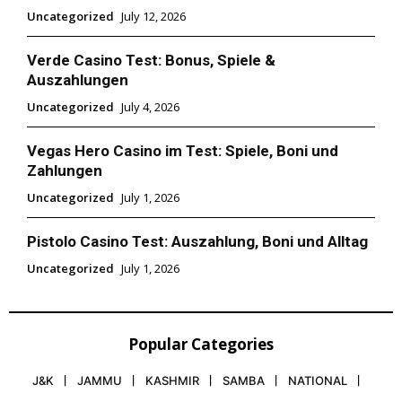
Uncategorized
July 12, 2026
Verde Casino Test: Bonus, Spiele &
Auszahlungen
Uncategorized
July 4, 2026
Vegas Hero Casino im Test: Spiele, Boni und
Zahlungen
Uncategorized
July 1, 2026
Pistolo Casino Test: Auszahlung, Boni und Alltag
Uncategorized
July 1, 2026
Popular Categories
J&K
JAMMU
KASHMIR
SAMBA
NATIONAL