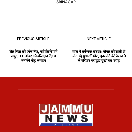
SRINAGAR
PREVIOUS ARTICLE
NEXT ARTICLE
लेह हिंसा की जांच तेज, समिति ने मांगे
सांबा में दर्दनाक हादसा: दोस्त की शादी से
सबूत; 11 नवंबर को बलिदान दिवस
लौट रहे युवा की मौत, इकलौते बेटे के जाने
मनाएंगे बौद्ध संगठन
से परिवार पर टूटा दुखों का पहाड़