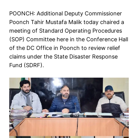
POONCH: Additional Deputy Commissioner
Poonch Tahir Mustafa Malik today chaired a
meeting of Standard Operating Procedures
(SOP) Committee here in the Conference Hall
of the DC Office in Poonch to review relief
claims under the State Disaster Response
Fund (SDRF).