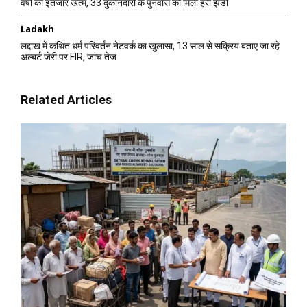
वर्षों का इंतजार खत्म, 33 दुकानदारों के पुनर्वास को मिली हरी झंडी
Ladakh
लद्दाख में कथित धर्म परिवर्तन नेटवर्क का खुलासा, 13 साल से सक्रिय बताए जा रहे
अल्बर्ट जेरी पर FIR, जांच तेज
Related Articles