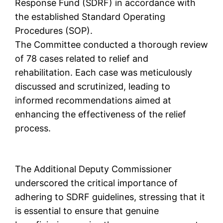
Response Fund (SDRF) in accordance with
the established Standard Operating
Procedures (SOP).
The Committee conducted a thorough review
of 78 cases related to relief and
rehabilitation. Each case was meticulously
discussed and scrutinized, leading to
informed recommendations aimed at
enhancing the effectiveness of the relief
process.
The Additional Deputy Commissioner
underscored the critical importance of
adhering to SDRF guidelines, stressing that it
is essential to ensure that genuine