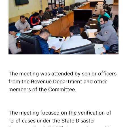
The meeting was attended by senior officers
from the Revenue Department and other
members of the Committee.
The meeting focused on the verification of
relief cases under the State Disaster