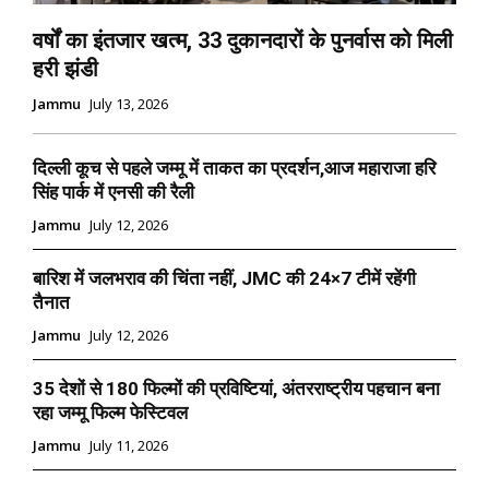
वर्षों का इंतजार खत्म, 33 दुकानदारों के पुनर्वास को मिली
हरी झंडी
Jammu
July 13, 2026
दिल्ली कूच से पहले जम्मू में ताकत का प्रदर्शन,आज महाराजा हरि
सिंह पार्क में एनसी की रैली
Jammu
July 12, 2026
बारिश में जलभराव की चिंता नहीं, JMC की 24×7 टीमें रहेंगी
तैनात
Jammu
July 12, 2026
35 देशों से 180 फिल्मों की प्रविष्टियां, अंतरराष्ट्रीय पहचान बना
रहा जम्मू फिल्म फेस्टिवल
Jammu
July 11, 2026