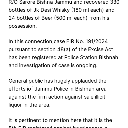
R/O Sarore Bishna Jammu and recovered 330
bottles of Jk Desi Whisky (180 ml each) and
24 bottles of Beer (500 ml each) from his
possession.
In this connection,case FIR No. 191/2024
pursuant to section 48(a) of the Excise Act
has been registered at Police Station Bishnah
and investigation of case is ongoing.
General public has hugely applauded the
efforts iof Jammu Police in Bishnah area
against the firm action against sale illicit
liquor in the area.
It is pertinent to mention here that it is the