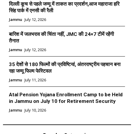
दिल्ली कूच से पहले जम्मू में ताकत का प्रदर्शन,आज महाराजा हरि
सिंह पार्क में एनसी की रैली
Jammu
July 12, 2026
बारिश में जलभराव की चिंता नहीं, JMC की 24×7 टीमें रहेंगी
तैनात
Jammu
July 12, 2026
35 देशों से 180 फिल्मों की प्रविष्टियां, अंतरराष्ट्रीय पहचान बना
रहा जम्मू फिल्म फेस्टिवल
Jammu
July 11, 2026
Atal Pension Yojana Enrollment Camp to be Held
in Jammu on July 10 for Retirement Security
Jammu
July 10, 2026