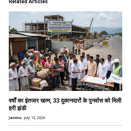
Related Articles
वर्षों का इंतजार खत्म, 33 दुकानदारों के पुनर्वास को मिली
हरी झंडी
Jammu
July 13, 2026