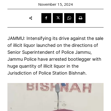
November 15, 2024
JAMMU: Intensifying its drive against the sale
of illicit liquor launched on the directions of
Senior Superintendent of Police Jammu,
Jammu Police have arrested bootlegger with
huge quantity of illicit liquor in the
Jurisdiction of Police Station Bishnah.