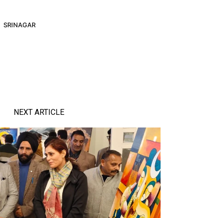
SRINAGAR
NEXT ARTICLE