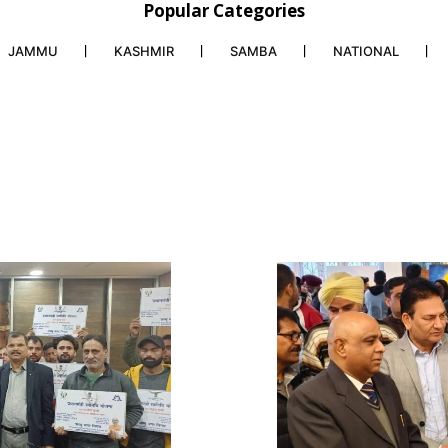
Popular Categories
JAMMU
KASHMIR
SAMBA
NATIONAL