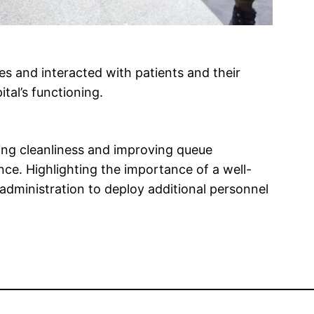
ties and interacted with patients and their
tal’s functioning.
ng cleanliness and improving queue
e. Highlighting the importance of a well-
 administration to deploy additional personnel