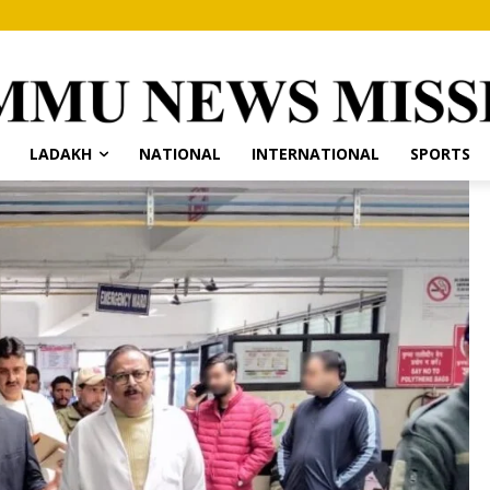
LADAKH
NATIONAL
INTERNATIONAL
SPORTS