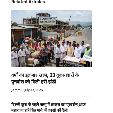
Related Articles
वर्षों का इंतजार खत्म, 33 दुकानदारों के
पुनर्वास को मिली हरी झंडी
Jammu
July 13, 2026
दिल्ली कूच से पहले जम्मू में ताकत का प्रदर्शन,आज
महाराजा हरि सिंह पार्क में एनसी की रैली