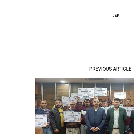
J&K
PREVIOUS ARTICLE