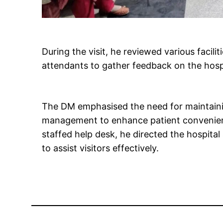
During the visit, he reviewed various facili
attendants to gather feedback on the hospi
The DM emphasised the need for maintaini
management to enhance patient convenienc
staffed help desk, he directed the hospital
to assist visitors effectively.