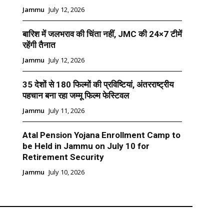
Jammu
July 12, 2026
बारिश में जलभराव की चिंता नहीं, JMC की 24×7 टीमें
रहेंगी तैनात
Jammu
July 12, 2026
35 देशों से 180 फिल्मों की प्रविष्टियां, अंतरराष्ट्रीय
पहचान बना रहा जम्मू फिल्म फेस्टिवल
Jammu
July 11, 2026
Atal Pension Yojana Enrollment Camp to
be Held in Jammu on July 10 for
Retirement Security
Jammu
July 10, 2026