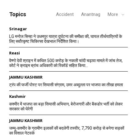
Topics
Accident
Anantnag
More
Srinagar
LG मनोज सिन्हा ने उधमपुर यात्रा दुर्घटना की समीक्षा की, घायल तीर्थयात्रियों के
लिए सर्वोत्कृष्ट चिकित्सा देखभाल निर्देशित किया।
Reasi
वैष्णो देवी श्राइन में कथित 500 करोड़ के नकली चांदी चढ़ावा मामले में जांच तेज,
कोर्ट ने क्राइम ब्रांच अधिकारी को रिकॉर्ड सहित किया...
JAMMU KASHMIR
ट्रंप की फर्जी पोस्ट पर सियासी संग्राम, उमर अब्दुल्ला पर भाजपा का तीखा हमला
Kashmir
कश्मीर में भाजपा का बड़ा सियासी अभियान, बेरोजगारी और बैकडोर भर्ती को लेकर
सरकार को घेरेगी
JAMMU KASHMIR
जम्मू-कश्मीर के ग्रामीण इलाकों की बदलेगी तस्वीर, 7,790 करोड़ से बनेगा सड़कों
का विशाल नेटवर्क