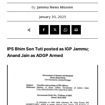
By
Jammu News Mission
January 30, 2025
IPS Bhim Sen Tuti posted as IGP Jammu;
Anand Jain as ADGP Armed