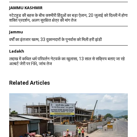
JAMMU KASHMIR
स्टेटहुड की बहस के बीच कश्मीरी हिंदुओं का बड़ा ऐलान, 20 जुलाई को दिल्ली में होगा
शक्ति प्रदर्शन, अलग सुरक्षित क्षेत्र की मांग तेज
Jammu
वर्षों का इंतजार खत्म, 33 दुकानदारों के पुनर्वास को मिली हरी झंडी
Ladakh
लद्दाख में कथित धर्म परिवर्तन नेटवर्क का खुलासा, 13 साल से सक्रिय बताए जा रहे
अल्बर्ट जेरी पर FIR, जांच तेज
Related Articles