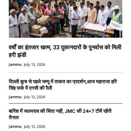
वर्षों का इंतजार खत्म, 33 दुकानदारों के पुनर्वास को मिली
हरी झंडी
Jammu
July 13, 2026
दिल्ली कूच से पहले जम्मू में ताकत का प्रदर्शन,आज महाराजा हरि
सिंह पार्क में एनसी की रैली
Jammu
July 12, 2026
बारिश में जलभराव की चिंता नहीं, JMC की 24×7 टीमें रहेंगी
तैनात
Jammu
July 12, 2026