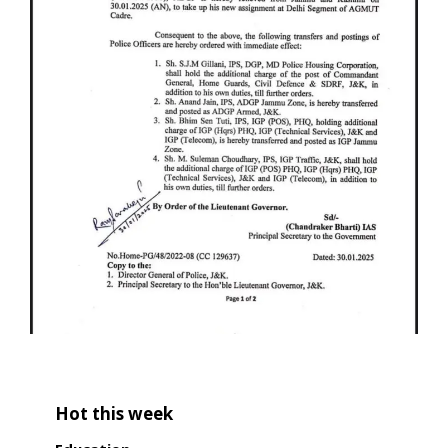
Hot this week