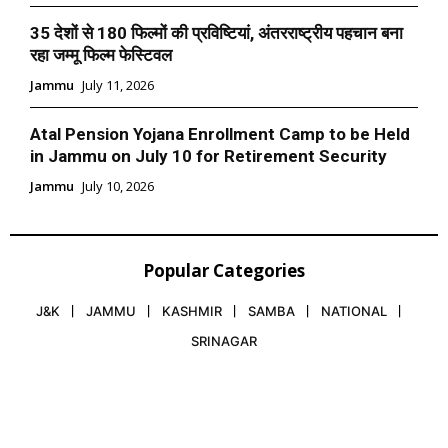
35 देशों से 180 फिल्मों की प्रविष्टियां, अंतरराष्ट्रीय पहचान बना
रहा जम्मू फिल्म फेस्टिवल
Jammu
July 11, 2026
Atal Pension Yojana Enrollment Camp to be Held
in Jammu on July 10 for Retirement Security
Jammu
July 10, 2026
Popular Categories
J&K
JAMMU
KASHMIR
SAMBA
NATIONAL
SRINAGAR