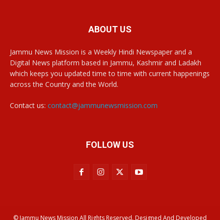
ABOUT US
Jammu News Mission is a Weekly Hindi Newspaper and a
Digital News platform based in Jammu, Kashmir and Ladakh
which keeps you updated time to time with current happenings
across the Country and the World.
Contact us:
contact@jammunewsmission.com
FOLLOW US
© Jammu News Mission All Rights Reserved. Designed And Developed