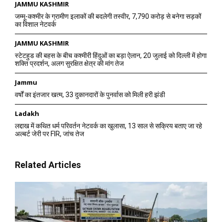
JAMMU KASHMIR
जम्मू-कश्मीर के ग्रामीण इलाकों की बदलेगी तस्वीर, 7,790 करोड़ से बनेगा सड़कों
का विशाल नेटवर्क
JAMMU KASHMIR
स्टेटहुड की बहस के बीच कश्मीरी हिंदुओं का बड़ा ऐलान, 20 जुलाई को दिल्ली में होगा
शक्ति प्रदर्शन, अलग सुरक्षित क्षेत्र की मांग तेज
Jammu
वर्षों का इंतजार खत्म, 33 दुकानदारों के पुनर्वास को मिली हरी झंडी
Ladakh
लद्दाख में कथित धर्म परिवर्तन नेटवर्क का खुलासा, 13 साल से सक्रिय बताए जा रहे
अल्बर्ट जेरी पर FIR, जांच तेज
Related Articles