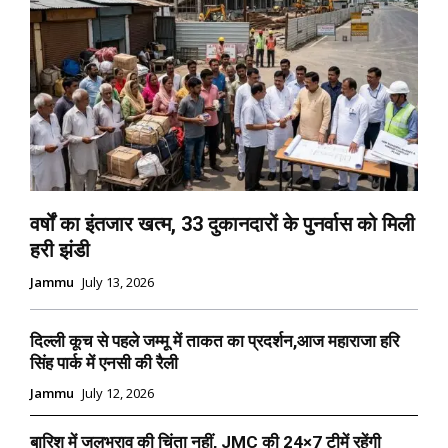
वर्षों का इंतजार खत्म, 33 दुकानदारों के पुनर्वास को मिली
हरी झंडी
Jammu
July 13, 2026
दिल्ली कूच से पहले जम्मू में ताकत का प्रदर्शन,आज महाराजा हरि
सिंह पार्क में एनसी की रैली
Jammu
July 12, 2026
बारिश में जलभराव की चिंता नहीं, JMC की 24×7 टीमें रहेंगी