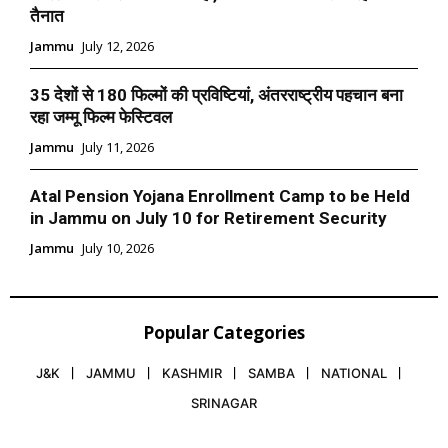
तैनात
Jammu
July 12, 2026
35 देशों से 180 फिल्मों की प्रविष्टियां, अंतरराष्ट्रीय पहचान बना
रहा जम्मू फिल्म फेस्टिवल
Jammu
July 11, 2026
Atal Pension Yojana Enrollment Camp to be Held
in Jammu on July 10 for Retirement Security
Jammu
July 10, 2026
Popular Categories
J&K
JAMMU
KASHMIR
SAMBA
NATIONAL
SRINAGAR