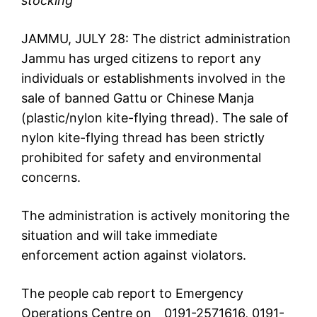
stocking
JAMMU, JULY 28: The district administration
Jammu has urged citizens to report any
individuals or establishments involved in the
sale of banned Gattu or Chinese Manja
(plastic/nylon kite-flying thread). The sale of
nylon kite-flying thread has been strictly
prohibited for safety and environmental
concerns.
The administration is actively monitoring the
situation and will take immediate
enforcement action against violators.
The people cab report to Emergency
Operations Centre on 0191-2571616, 0191-