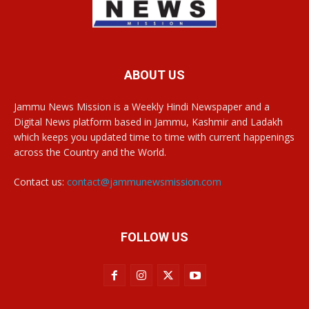
ABOUT US
Jammu News Mission is a Weekly Hindi Newspaper and a
Digital News platform based in Jammu, Kashmir and Ladakh
which keeps you updated time to time with current happenings
across the Country and the World.
Contact us:
contact@jammunewsmission.com
FOLLOW US