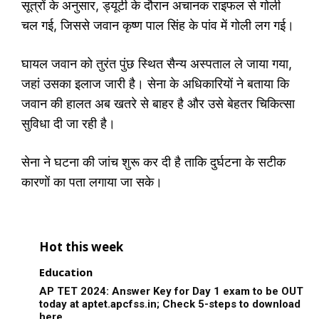
सूत्रों के अनुसार, ड्यूटी के दौरान अचानक राइफल से गोली
चल गई, जिससे जवान कृष्ण पाल सिंह के पांव में गोली लग गई।
घायल जवान को तुरंत पुंछ स्थित सैन्य अस्पताल ले जाया गया,
जहां उसका इलाज जारी है। सेना के अधिकारियों ने बताया कि
जवान की हालत अब खतरे से बाहर है और उसे बेहतर चिकित्सा
सुविधा दी जा रही है।
सेना ने घटना की जांच शुरू कर दी है ताकि दुर्घटना के सटीक
कारणों का पता लगाया जा सके।
Hot this week
Education
AP TET 2024: Answer Key for Day 1 exam to be OUT
today at aptet.apcfss.in; Check 5-steps to download
here