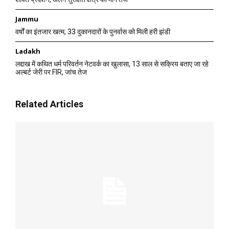
Jammu
वर्षों का इंतजार खत्म, 33 दुकानदारों के पुनर्वास को मिली हरी झंडी
Ladakh
लद्दाख में कथित धर्म परिवर्तन नेटवर्क का खुलासा, 13 साल से सक्रिय बताए जा रहे
अल्बर्ट जेरी पर FIR, जांच तेज
Related Articles