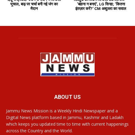
भूचाल, बाढ़ पर चर्चा बनी नई जंग का
‘बहाना न बनाएं’, LG सिन्हा; ‘कितना
मैदान
इंतज़ार करें?’ CM अब्दुल्ला का सवाल
ABOUT US
Jammu News Mission is a Weekly Hindi Newspaper and a
Digital News platform based in Jammu, Kashmir and Ladakh
which keeps you updated time to time with current happenings
across the Country and the World.