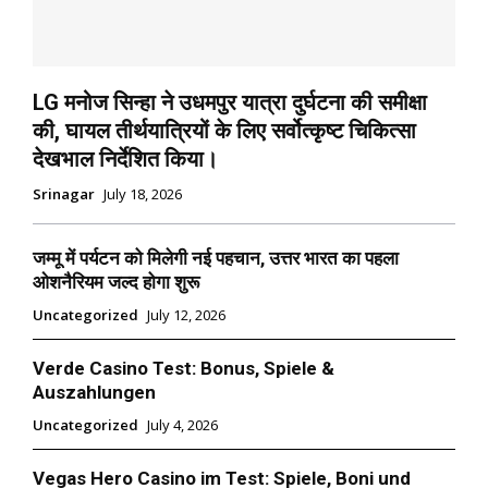
LG मनोज सिन्हा ने उधमपुर यात्रा दुर्घटना की समीक्षा
की, घायल तीर्थयात्रियों के लिए सर्वोत्कृष्ट चिकित्सा
देखभाल निर्देशित किया।
Srinagar
July 18, 2026
जम्मू में पर्यटन को मिलेगी नई पहचान, उत्तर भारत का पहला
ओशनैरियम जल्द होगा शुरू
Uncategorized
July 12, 2026
Verde Casino Test: Bonus, Spiele &
Auszahlungen
Uncategorized
July 4, 2026
Vegas Hero Casino im Test: Spiele, Boni und