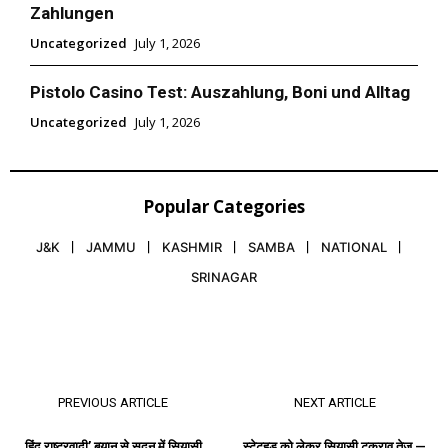
Zahlungen
Uncategorized
July 1, 2026
Pistolo Casino Test: Auszahlung, Boni und Alltag
Uncategorized
July 1, 2026
Popular Categories
J&K
JAMMU
KASHMIR
SAMBA
NATIONAL
SRINAGAR
PREVIOUS ARTICLE
NEXT ARTICLE
हिंदू राष्ट्रवादी’ बयान से सदन में सियासी
स्टेटहुड को लेकर सियासी टकराव तेज —