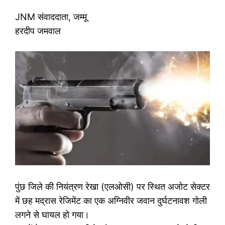
JNM संवाददाता, जम्मू
हरदीप जमवाल
पुंछ जिले की नियंत्रण रेखा (एलओसी) पर स्थित अजोट सेक्टर
में छह मद्रास रेजिमेंट का एक अग्निवीर जवान दुर्घटनावश गोली
लगने से घायल हो गया।