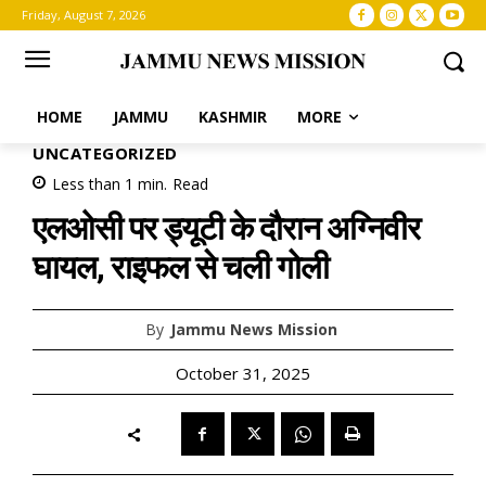
Friday, August 7, 2026
HOME
JAMMU
KASHMIR
MORE
UNCATEGORIZED
Less than 1
min.
Read
एलओसी पर ड्यूटी के दौरान अग्निवीर
घायल, राइफल से चली गोली
By
Jammu News Mission
October 31, 2025