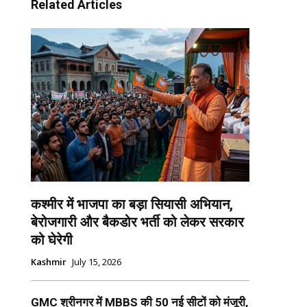
Related Articles
कश्मीर में भाजपा का बड़ा सियासी अभियान,
बेरोजगारी और बैकडोर भर्ती को लेकर सरकार
को घेरेगी
Kashmir
July 15, 2026
GMC श्रीनगर में MBBS की 50 नई सीटों को मंजूरी,