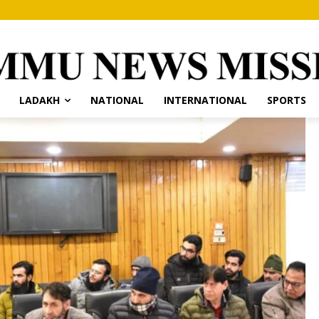
LADAKH
NATIONAL
INTERNATIONAL
SPORTS