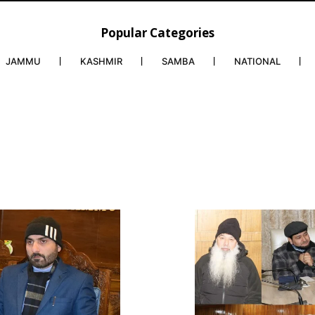
Popular Categories
JAMMU
KASHMIR
SAMBA
NATIONAL