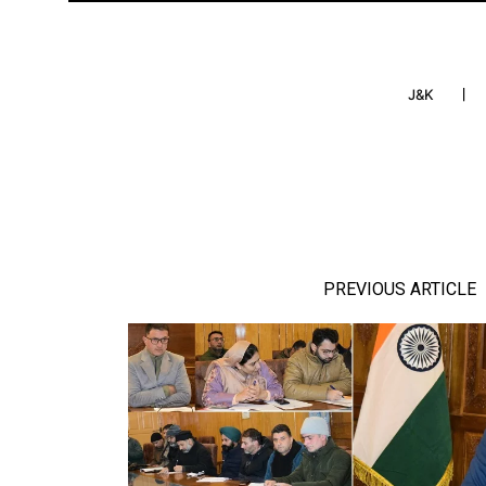
J&K
PREVIOUS ARTICLE