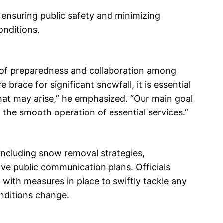
 ensuring public safety and minimizing
onditions.
of preparedness and collaboration among
brace for significant snowfall, it is essential
hat may arise,” he emphasized. “Our main goal
d the smooth operation of essential services.”
including snow removal strategies,
ve public communication plans. Officials
 with measures in place to swiftly tackle any
nditions change.