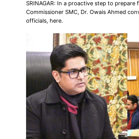
SRINAGAR: In a proactive step to prepare 
Commissioner SMC, Dr. Owais Ahmed conv
officials, here.