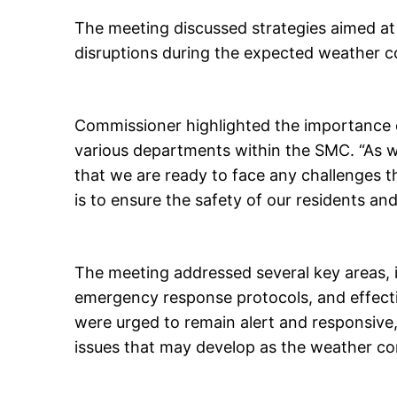
The meeting discussed strategies aimed at
disruptions during the expected weather c
Commissioner highlighted the importance 
various departments within the SMC. “As we 
that we are ready to face any challenges t
is to ensure the safety of our residents an
The meeting addressed several key areas, 
emergency response protocols, and effecti
were urged to remain alert and responsive,
issues that may develop as the weather co