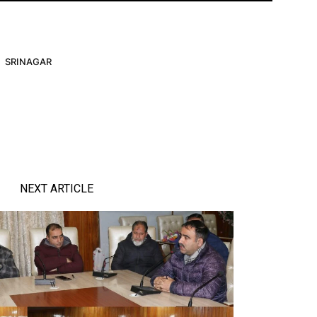
SRINAGAR
NEXT ARTICLE