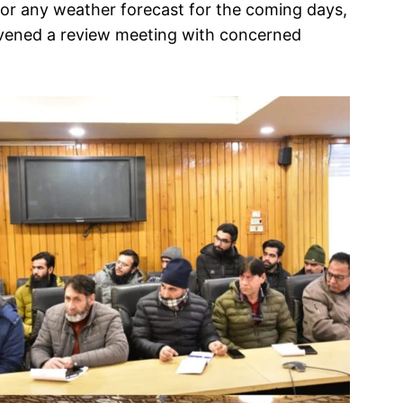
for any weather forecast for the coming days,
ened a review meeting with concerned