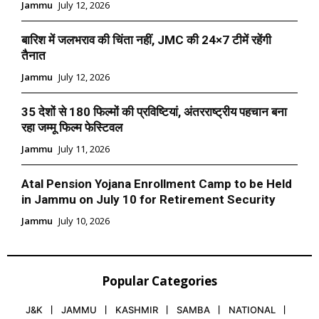
Jammu
July 12, 2026
बारिश में जलभराव की चिंता नहीं, JMC की 24×7 टीमें रहेंगी
तैनात
Jammu
July 12, 2026
35 देशों से 180 फिल्मों की प्रविष्टियां, अंतरराष्ट्रीय पहचान बना
रहा जम्मू फिल्म फेस्टिवल
Jammu
July 11, 2026
Atal Pension Yojana Enrollment Camp to be Held
in Jammu on July 10 for Retirement Security
Jammu
July 10, 2026
Popular Categories
J&K
JAMMU
KASHMIR
SAMBA
NATIONAL