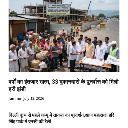
वर्षों का इंतजार खत्म, 33 दुकानदारों के पुनर्वास को मिली
हरी झंडी
Jammu
July 13, 2026
दिल्ली कूच से पहले जम्मू में ताकत का प्रदर्शन,आज महाराजा हरि
सिंह पार्क में एनसी की रैली