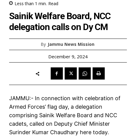
Less than 1
min.
Read
Sainik Welfare Board, NCC
delegation calls on Dy CM
By
Jammu News Mission
December 9, 2024
JAMMU:- In connection with celebration of
Armed Forces’ flag day, a delegation
comprising Sainik Welfare Board and NCC
cadets, called on Deputy Chief Minister
Surinder Kumar Chaudhary here today.