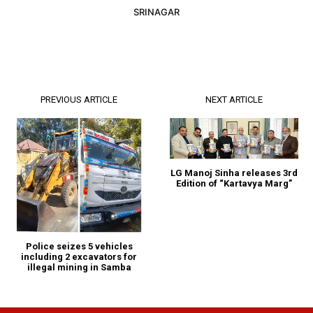
SRINAGAR
PREVIOUS ARTICLE
NEXT ARTICLE
LG Manoj Sinha releases 3rd
Edition of “Kartavya Marg”
Police seizes 5 vehicles
including 2 excavators for
illegal mining in Samba