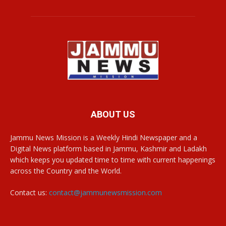
ABOUT US
Jammu News Mission is a Weekly Hindi Newspaper and a
Digital News platform based in Jammu, Kashmir and Ladakh
which keeps you updated time to time with current happenings
across the Country and the World.
Contact us:
contact@jammunewsmission.com