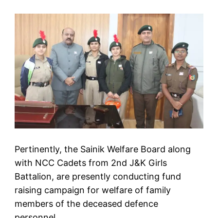
Pertinently, the Sainik Welfare Board along
with NCC Cadets from 2nd J&K Girls
Battalion, are presently conducting fund
raising campaign for welfare of family
members of the deceased defence
personnel.