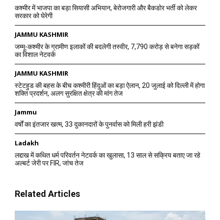
कश्मीर में भाजपा का बड़ा सियासी अभियान, बेरोजगारी और बैकडोर भर्ती को लेकर
सरकार को घेरेगी
JAMMU KASHMIR
जम्मू-कश्मीर के ग्रामीण इलाकों की बदलेगी तस्वीर, 7,790 करोड़ से बनेगा सड़कों
का विशाल नेटवर्क
JAMMU KASHMIR
स्टेटहुड की बहस के बीच कश्मीरी हिंदुओं का बड़ा ऐलान, 20 जुलाई को दिल्ली में होगा
शक्ति प्रदर्शन, अलग सुरक्षित क्षेत्र की मांग तेज
Jammu
वर्षों का इंतजार खत्म, 33 दुकानदारों के पुनर्वास को मिली हरी झंडी
Ladakh
लद्दाख में कथित धर्म परिवर्तन नेटवर्क का खुलासा, 13 साल से सक्रिय बताए जा रहे
अल्बर्ट जेरी पर FIR, जांच तेज
Related Articles