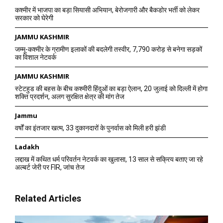
कश्मीर में भाजपा का बड़ा सियासी अभियान, बेरोजगारी और बैकडोर भर्ती को लेकर
सरकार को घेरेगी
JAMMU KASHMIR
जम्मू-कश्मीर के ग्रामीण इलाकों की बदलेगी तस्वीर, 7,790 करोड़ से बनेगा सड़कों
का विशाल नेटवर्क
JAMMU KASHMIR
स्टेटहुड की बहस के बीच कश्मीरी हिंदुओं का बड़ा ऐलान, 20 जुलाई को दिल्ली में होगा
शक्ति प्रदर्शन, अलग सुरक्षित क्षेत्र की मांग तेज
Jammu
वर्षों का इंतजार खत्म, 33 दुकानदारों के पुनर्वास को मिली हरी झंडी
Ladakh
लद्दाख में कथित धर्म परिवर्तन नेटवर्क का खुलासा, 13 साल से सक्रिय बताए जा रहे
अल्बर्ट जेरी पर FIR, जांच तेज
Related Articles