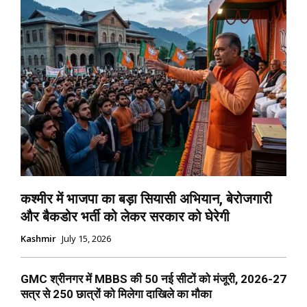
कश्मीर में भाजपा का बड़ा सियासी अभियान, बेरोजगारी
और बैकडोर भर्ती को लेकर सरकार को घेरेगी
Kashmir
July 15, 2026
GMC श्रीनगर में MBBS की 50 नई सीटों को मंजूरी, 2026-27
सत्र से 250 छात्रों को मिलेगा दाखिले का मौका