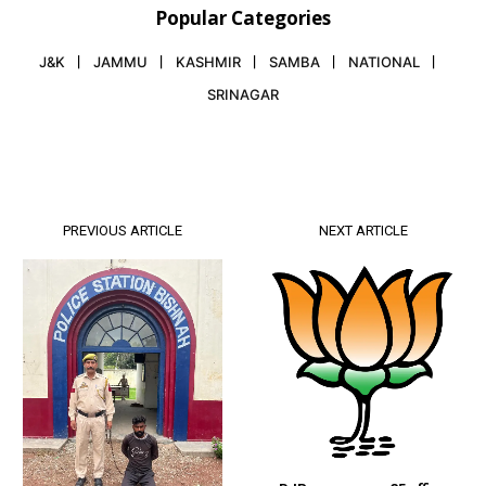
Popular Categories
J&K
JAMMU
KASHMIR
SAMBA
NATIONAL
SRINAGAR
PREVIOUS ARTICLE
NEXT ARTICLE