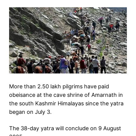
More than 2.50 lakh pilgrims have paid
obeisance at the cave shrine of Amarnath in
the south Kashmir Himalayas since the yatra
began on July 3.
The 38-day yatra will conclude on 9 August