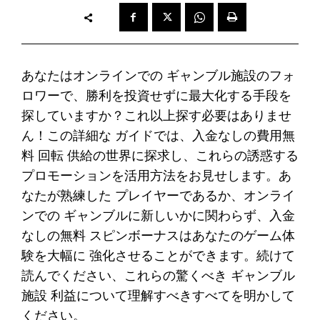
あなたはオンラインでの ギャンブル施設のフォ
ロワーで、勝利を投資せずに最大化する手段を
探していますか？これ以上探す必要はありませ
ん！この詳細な ガイドでは、入金なしの費用無
料 回転 供給の世界に探求し、これらの誘惑する
プロモーションを活用方法をお見せします。あ
なたが熟練した プレイヤーであるか、オンライ
ンでの ギャンブルに新しいかに関わらず、入金
なしの無料 スピンボーナスはあなたのゲーム体
験を大幅に 強化させることができます。続けて
読んでください、これらの驚くべき ギャンブル
施設 利益について理解すべきすべてを明かして
ください。