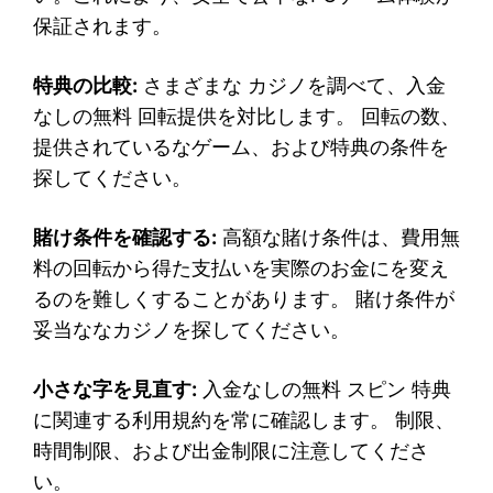
保証されます。
特典の比較:
さまざまな カジノを調べて、入金
なしの無料 回転提供を対比します。 回転の数、
提供されているなゲーム、および特典の条件を
探してください。
賭け条件を確認する:
高額な賭け条件は、費用無
料の回転から得た支払いを実際のお金にを変え
るのを難しくすることがあります。 賭け条件が
妥当ななカジノを探してください。
小さな字を見直す:
入金なしの無料 スピン 特典
に関連する利用規約を常に確認します。 制限、
時間制限、および出金制限に注意してくださ
い。