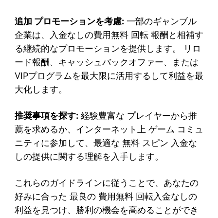
追加 プロモーションを考慮:
一部のギャンブル
企業は、入金なしの費用無料 回転 報酬と相補す
る継続的なプロモーションを提供します。 リロ
ード報酬、キャッシュバックオファー、または
VIPプログラムを最大限に活用するして利益を最
大化します。
推奨事項を探す:
経験豊富な プレイヤーから推
薦を求めるか、インターネット上 ゲーム コミュ
ニティに参加して、最適な 無料 スピン 入金な
しの提供に関する理解を入手します。
これらのガイドラインに従うことで、あなたの
好みに合った 最良の 費用無料 回転入金なしの
利益を見つけ、勝利の機会を高めることができ