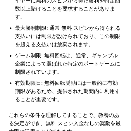
イヤーに無料のスピンから得た勝利を特定回
数以上賭けることを要求することがありま
す。
最大勝利制限: 通常 無料 スピンから得られる
支払いには制限が設けられており、この制限
を超える支払いは放棄されます。
ゲーム制限: 無料回転は、通常、ギャンブル
企業によって選ばれた特定のポートゲームに
制限されています。
有効期限日: 無料回転奨励には一般的に有効
期限があるため、提供された期間内に利用す
ることが重要です。
これらの条件を理解してすることで、教養のあ
る決定ができ、無料 スピン入金なしの奨励を最