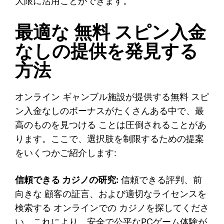
大限に活用ことができます。
最適な 無料 スピン入金
なしの提供を発見する
方法
オンライン ギャンブル施設が提供する無料 スピ
ン入金なしのボーナスがたくさんある中で、最
高のものを見つける ことは圧倒されることがあ
ります。ここで、選択肢を制限するための提案
をいくつかご紹介します:
信頼できる カジノの研究:
信頼できる評判、前
向きな 顧客の証言、および適切なライセンスを
検索する オンラインでの カジノを探してくださ
い。これにより、安全で公平なPCゲーム体験が