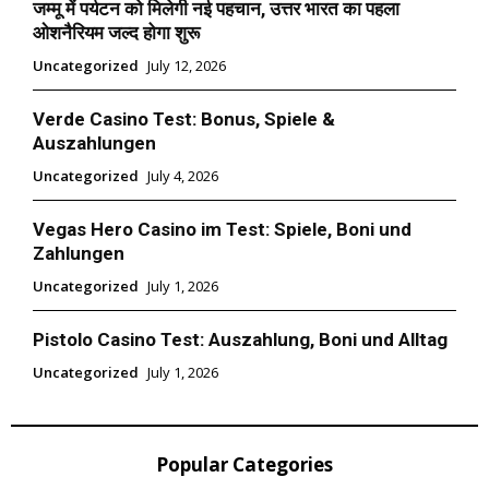
जम्मू में पर्यटन को मिलेगी नई पहचान, उत्तर भारत का पहला
ओशनैरियम जल्द होगा शुरू
Uncategorized
July 12, 2026
Verde Casino Test: Bonus, Spiele &
Auszahlungen
Uncategorized
July 4, 2026
Vegas Hero Casino im Test: Spiele, Boni und
Zahlungen
Uncategorized
July 1, 2026
Pistolo Casino Test: Auszahlung, Boni und Alltag
Uncategorized
July 1, 2026
Popular Categories