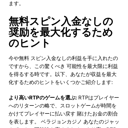
ます。
無料スピン入金なしの
奨励を最大化するため
のヒント
今や無料 スピン入金なしの利益を手に入れたの
ですから、この驚くべき 可能性を最大限に利益
を得るする時です。以下、あなたが収益を最大
化するためのヒントをいくつかご紹介します:
より高いRTPのゲームを選ぶ:
RTPはプレイヤー
へのリターンの略で、スロットゲームが時間を
かけてプレイヤーに払い戻す 賭けたお金の割合
を表します。
ベラジョンカジノ
あなたのジャッ