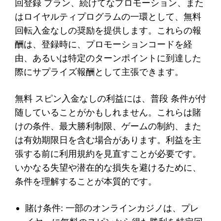
回登録 プラン、続けてなプロモーション、また
はロイヤルティプログラムの一環として、無料
回転入金なしの奨励を提供します。これらの報
酬は、登録時に、プロモーションコードを経
由、あるいは特定のターンポイントに到達した
際にサプライズ報酬として主張できます。
無料 スピン入金なしの利益には、普段 条件が付
随していることがかもしれません。これらは賭
けの条件、最大勝利制限、ゲームの制約、また
は有効期限日を含む場合があります。利益を主
張する前に利用規約を見直すことが必要です。
いかなる失望や潜在的な損失を避けるために、
条件を理解することが本質的です。
賭け条件: 一部のオンラインカジノは、プレ