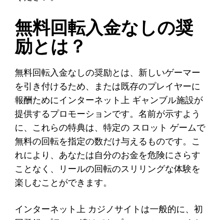
無料回転入金なしの奨
励とは？
無料回転入金なしの奨励とは、新しいゲーマー
を引き付けるため、または既存のプレイヤーに
報酬ためにインターネット上 ギャンブル施設が
提供するプロモーションです。名前が示すよう
に、これらの特典は、特定の スロット ゲームで
無料の回転を指定の数だけ与えるものです。こ
れにより、あなたは自分のお金を危険にさらす
ことなく、リールの回転のスリリングな体験を
楽しむことができます。
インターネット上 カジノサイトは一般的に、初