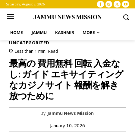
Saturday, August 8, 2026
HOME
JAMMU
KASHMIR
MORE
UNCATEGORIZED
Less than 1
min.
Read
最高の 費用無料 回転 入金な
し: ガイド エキサイティング
なカジノサイト 報酬を解き
放つために
By
Jammu News Mission
January 10, 2026