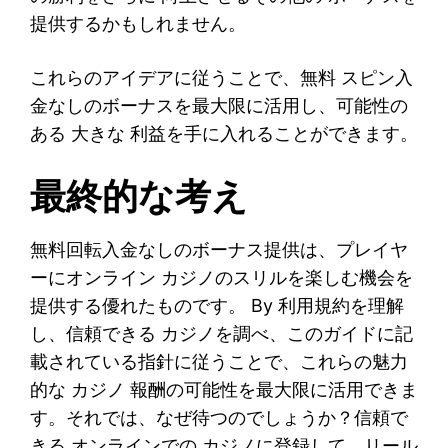
提供するかもしれません。
これらのアイデアに従うことで、無料 スピン入
金なしのボーナスを最大限に活用し、可能性の
ある 大きな 利益を手に入れることができます。
最終的な考え
無料回転入金なしのボーナス提供は、プレイヤ
ーにオンライン カジノのスリルを楽しむ機会を
提供する優れたものです。 By 利用規約を理解
し、信頼できる カジノを調べ、このガイドに記
載されている指針に従うことで、これらの魅力
的な カジノ 報酬の可能性を最大限に活用できま
す。それでは、なぜ待つのでしょうか？信頼で
きる オンラインでの カジノに登録して、リール