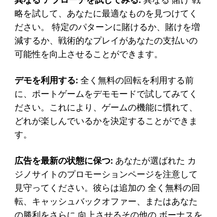
略を試して、あなたに最適なものを見つけてく
ださい。 特定のパターンに賭けるか、賭けを増
減するか、戦術的なプレイがあなたの支払いの
可能性を向上させることができます。
デモを利用する:
全く無料の回転を利用する前
に、ポートゲームをデモモードで試してみてく
ださい。これにより、ゲームの機能に慣れて、
どれが楽しんでいるかを決定することができま
す。
広告を最新の状態に保つ:
あなたが選ばれた カ
ジノサイトのプロモーションページを注意して
見守ってください。彼らは追加の 全く無料の回
転、キャッシュバックオファー、またはあなた
の勝利をさらに 向上させるその他の ボーナスを