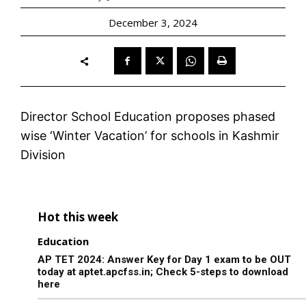
December 3, 2024
Director School Education proposes phased
wise ‘Winter Vacation’ for schools in Kashmir
Division
Hot this week
Education
AP TET 2024: Answer Key for Day 1 exam to be OUT
today at aptet.apcfss.in; Check 5-steps to download
here