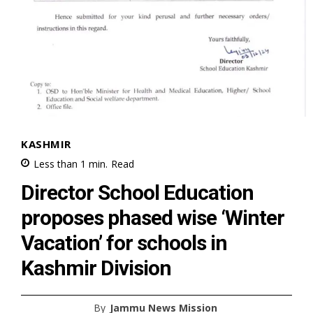
KASHMIR
Less than 1
min.
Read
Director School Education
proposes phased wise ‘Winter
Vacation’ for schools in
Kashmir Division
By
Jammu News Mission