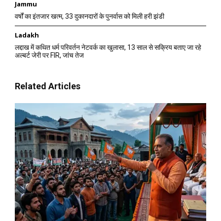
Jammu
वर्षों का इंतजार खत्म, 33 दुकानदारों के पुनर्वास को मिली हरी झंडी
Ladakh
लद्दाख में कथित धर्म परिवर्तन नेटवर्क का खुलासा, 13 साल से सक्रिय बताए जा रहे
अल्बर्ट जेरी पर FIR, जांच तेज
Related Articles