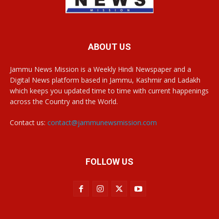
ABOUT US
Jammu News Mission is a Weekly Hindi Newspaper and a
Digital News platform based in Jammu, Kashmir and Ladakh
which keeps you updated time to time with current happenings
across the Country and the World.
Contact us:
contact@jammunewsmission.com
FOLLOW US