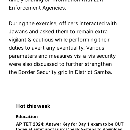
Enforcement Agencies.
During the exercise, officers interacted with
Jawans and asked them to remain extra
vigilant & cautious while performing their
duties to avert any eventuality. Various
parameters and measures vis-a-vis security
were also discussed to further strengthen
the Border Security grid in District Samba.
Hot this week
Education
AP TET 2024: Answer Key for Day 1 exam to be OUT
today at aptet.apcfss.in; Check 5-steps to download