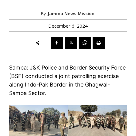
By
Jammu News Mission
December 6, 2024
Samba: J&K Police and Border Security Force
(BSF) conducted a joint patrolling exercise
along Indo-Pak Border in the Ghagwal-
Samba Sector.