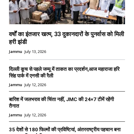
वर्षों का इंतजार खत्म, 33 दुकानदारों के पुनर्वास को मिली
हरी झंडी
Jammu
July 13, 2026
दिल्ली कूच से पहले जम्मू में ताकत का प्रदर्शन,आज महाराजा हरि
सिंह पार्क में एनसी की रैली
Jammu
July 12, 2026
बारिश में जलभराव की चिंता नहीं, JMC की 24×7 टीमें रहेंगी
तैनात
Jammu
July 12, 2026
35 देशों से 180 फिल्मों की प्रविष्टियां, अंतरराष्ट्रीय पहचान बना