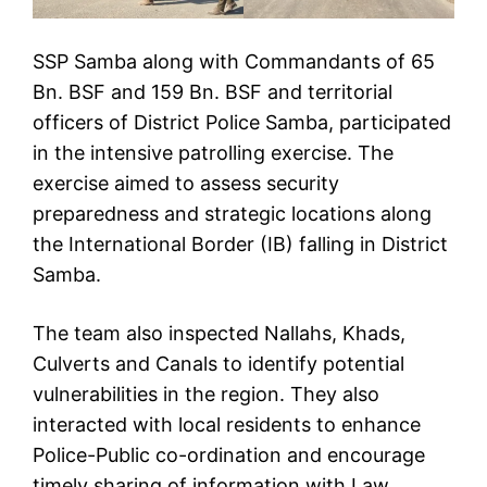
SSP Samba along with Commandants of 65
Bn. BSF and 159 Bn. BSF and territorial
officers of District Police Samba, participated
in the intensive patrolling exercise. The
exercise aimed to assess security
preparedness and strategic locations along
the International Border (IB) falling in District
Samba.
The team also inspected Nallahs, Khads,
Culverts and Canals to identify potential
vulnerabilities in the region. They also
interacted with local residents to enhance
Police-Public co-ordination and encourage
timely sharing of information with Law