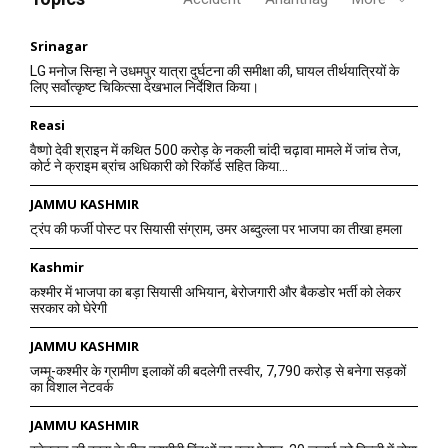
Srinagar
LG मनोज सिन्हा ने उधमपुर यात्रा दुर्घटना की समीक्षा की, घायल तीर्थयात्रियों के
लिए सर्वोत्कृष्ट चिकित्सा देखभाल निर्देशित किया।
Reasi
वैष्णो देवी श्राइन में कथित 500 करोड़ के नकली चांदी चढ़ावा मामले में जांच तेज,
कोर्ट ने क्राइम ब्रांच अधिकारी को रिकॉर्ड सहित किया...
JAMMU KASHMIR
ट्रंप की फर्जी पोस्ट पर सियासी संग्राम, उमर अब्दुल्ला पर भाजपा का तीखा हमला
Kashmir
कश्मीर में भाजपा का बड़ा सियासी अभियान, बेरोजगारी और बैकडोर भर्ती को लेकर
सरकार को घेरेगी
JAMMU KASHMIR
जम्मू-कश्मीर के ग्रामीण इलाकों की बदलेगी तस्वीर, 7,790 करोड़ से बनेगा सड़कों
का विशाल नेटवर्क
JAMMU KASHMIR