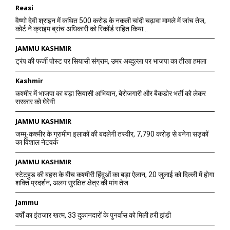
Reasi
वैष्णो देवी श्राइन में कथित 500 करोड़ के नकली चांदी चढ़ावा मामले में जांच तेज,
कोर्ट ने क्राइम ब्रांच अधिकारी को रिकॉर्ड सहित किया...
JAMMU KASHMIR
ट्रंप की फर्जी पोस्ट पर सियासी संग्राम, उमर अब्दुल्ला पर भाजपा का तीखा हमला
Kashmir
कश्मीर में भाजपा का बड़ा सियासी अभियान, बेरोजगारी और बैकडोर भर्ती को लेकर
सरकार को घेरेगी
JAMMU KASHMIR
जम्मू-कश्मीर के ग्रामीण इलाकों की बदलेगी तस्वीर, 7,790 करोड़ से बनेगा सड़कों
का विशाल नेटवर्क
JAMMU KASHMIR
स्टेटहुड की बहस के बीच कश्मीरी हिंदुओं का बड़ा ऐलान, 20 जुलाई को दिल्ली में होगा
शक्ति प्रदर्शन, अलग सुरक्षित क्षेत्र की मांग तेज
Jammu
वर्षों का इंतजार खत्म, 33 दुकानदारों के पुनर्वास को मिली हरी झंडी