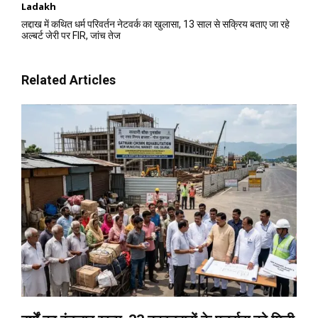
Ladakh
लद्दाख में कथित धर्म परिवर्तन नेटवर्क का खुलासा, 13 साल से सक्रिय बताए जा रहे
अल्बर्ट जेरी पर FIR, जांच तेज
Related Articles