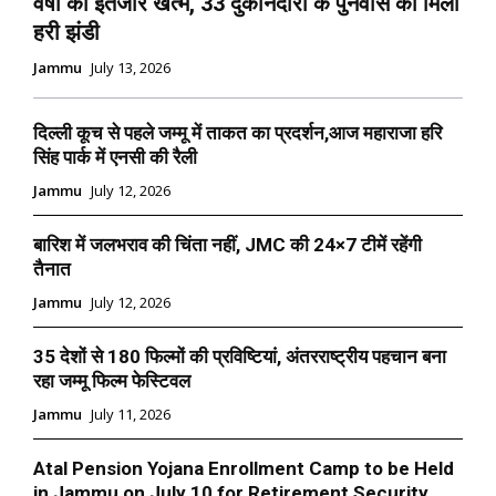
वर्षों का इंतजार खत्म, 33 दुकानदारों के पुनर्वास को मिली
हरी झंडी
Jammu
July 13, 2026
दिल्ली कूच से पहले जम्मू में ताकत का प्रदर्शन,आज महाराजा हरि
सिंह पार्क में एनसी की रैली
Jammu
July 12, 2026
बारिश में जलभराव की चिंता नहीं, JMC की 24×7 टीमें रहेंगी
तैनात
Jammu
July 12, 2026
35 देशों से 180 फिल्मों की प्रविष्टियां, अंतरराष्ट्रीय पहचान बना
रहा जम्मू फिल्म फेस्टिवल
Jammu
July 11, 2026
Atal Pension Yojana Enrollment Camp to be Held
in Jammu on July 10 for Retirement Security